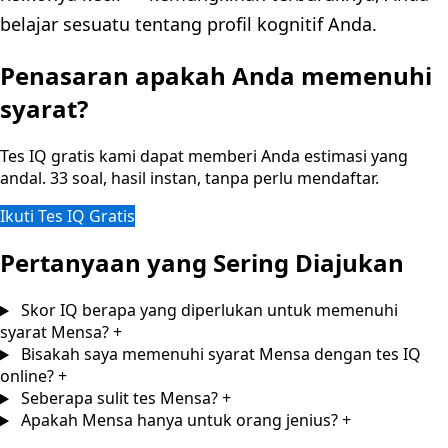
belajar sesuatu tentang profil kognitif Anda.
Penasaran apakah Anda memenuhi
syarat?
Tes IQ gratis kami dapat memberi Anda estimasi yang
andal. 33 soal, hasil instan, tanpa perlu mendaftar.
Ikuti Tes IQ Gratis
Pertanyaan yang Sering Diajukan
Skor IQ berapa yang diperlukan untuk memenuhi
syarat Mensa?
+
Bisakah saya memenuhi syarat Mensa dengan tes IQ
online?
+
Seberapa sulit tes Mensa?
+
Apakah Mensa hanya untuk orang jenius?
+