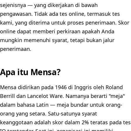
sejenisnya — yang dikerjakan di bawah
pengawasan. Tidak ada tes online, termasuk tes
kami, yang diterima untuk proses penerimaan. Skor
online dapat memberi perkiraan apakah Anda
mungkin memenuhi syarat, tetapi bukan jalur
penerimaan.
Apa itu Mensa?
Mensa didirikan pada 1946 di Inggris oleh Roland
Berrill dan Lancelot Ware. Namanya berarti "meja"
dalam bahasa Latin — meja bundar untuk orang-
orang yang setara. Satu-satunya syarat
keanggotaan adalah skor dalam 2% teratas pada tes
IQ terstandar. Saat ini, organisasi ini memiliki