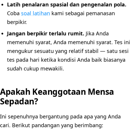
Latih penalaran spasial dan pengenalan pola.
Coba
soal latihan
kami sebagai pemanasan
berpikir.
Jangan berpikir terlalu rumit.
Jika Anda
memenuhi syarat, Anda memenuhi syarat. Tes ini
mengukur sesuatu yang relatif stabil — satu sesi
tes pada hari ketika kondisi Anda baik biasanya
sudah cukup mewakili.
Apakah Keanggotaan Mensa
Sepadan?
Ini sepenuhnya bergantung pada apa yang Anda
cari. Berikut pandangan yang berimbang: