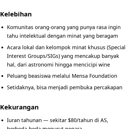
Kelebihan
Komunitas orang-orang yang punya rasa ingin
tahu intelektual dengan minat yang beragam
Acara lokal dan kelompok minat khusus (Special
Interest Groups/SIGs) yang mencakup banyak
hal, dari astronomi hingga mencicipi wine
Peluang beasiswa melalui Mensa Foundation
Setidaknya, bisa menjadi pembuka percakapan
Kekurangan
Iuran tahunan — sekitar $80/tahun di AS,
berbeda-beda menurut negara