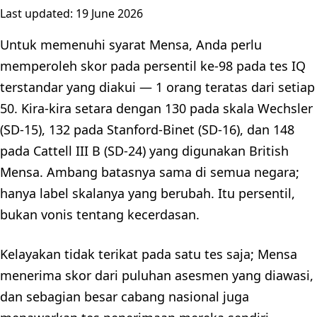
Last updated:
19 June 2026
Untuk memenuhi syarat Mensa, Anda perlu
memperoleh skor pada persentil ke-98 pada tes IQ
terstandar yang diakui — 1 orang teratas dari setiap
50. Kira-kira setara dengan 130 pada skala Wechsler
(SD-15), 132 pada Stanford-Binet (SD-16), dan 148
pada Cattell III B (SD-24) yang digunakan British
Mensa. Ambang batasnya sama di semua negara;
hanya label skalanya yang berubah. Itu persentil,
bukan vonis tentang kecerdasan.
Kelayakan tidak terikat pada satu tes saja; Mensa
menerima skor dari puluhan asesmen yang diawasi,
dan sebagian besar cabang nasional juga