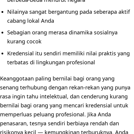
Nilainya sangat bergantung pada seberapa aktif
cabang lokal Anda
Sebagian orang merasa dinamika sosialnya
kurang cocok
Kredensial itu sendiri memiliki nilai praktis yang
terbatas di lingkungan profesional
Keanggotaan paling bernilai bagi orang yang
senang terhubung dengan rekan-rekan yang punya
rasa ingin tahu intelektual, dan cenderung kurang
bernilai bagi orang yang mencari kredensial untuk
memperluas peluang profesional. Jika Anda
penasaran, tesnya sendiri berbiaya rendah dan
risikonya kecil — kemungkinan terburuknya, Anda