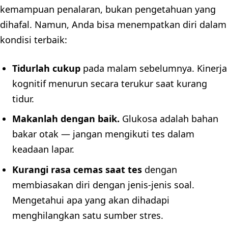
kemampuan penalaran, bukan pengetahuan yang
dihafal. Namun, Anda bisa menempatkan diri dalam
kondisi terbaik:
Tidurlah cukup
pada malam sebelumnya. Kinerja
kognitif menurun secara terukur saat kurang
tidur.
Makanlah dengan baik.
Glukosa adalah bahan
bakar otak — jangan mengikuti tes dalam
keadaan lapar.
Kurangi rasa cemas saat tes
dengan
membiasakan diri dengan jenis-jenis soal.
Mengetahui apa yang akan dihadapi
menghilangkan satu sumber stres.