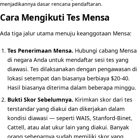
menjadikannya dasar rencana pendaftaran.
Cara Mengikuti Tes Mensa
Ada tiga jalur utama menuju keanggotaan Mensa:
Tes Penerimaan Mensa.
Hubungi cabang Mensa
di negara Anda untuk mendaftar sesi tes yang
diawasi. Tes dilaksanakan dengan pengawasan di
lokasi setempat dan biasanya berbiaya $20-40.
Hasil biasanya diterima dalam beberapa minggu.
Bukti Skor Sebelumnya.
Kirimkan skor dari tes
terstandar yang diakui dan dikerjakan dalam
kondisi diawasi — seperti WAIS, Stanford-Binet,
Cattell, atau alat ukur lain yang diakui. Banyak
orang sebenarnya sudah memiliki skor yang