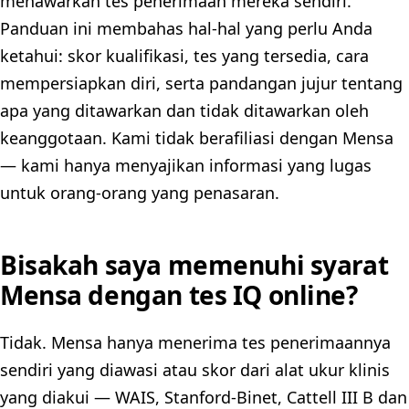
menawarkan tes penerimaan mereka sendiri.
Panduan ini membahas hal-hal yang perlu Anda
ketahui: skor kualifikasi, tes yang tersedia, cara
mempersiapkan diri, serta pandangan jujur tentang
apa yang ditawarkan dan tidak ditawarkan oleh
keanggotaan. Kami tidak berafiliasi dengan Mensa
— kami hanya menyajikan informasi yang lugas
untuk orang-orang yang penasaran.
Bisakah saya memenuhi syarat
Mensa dengan tes IQ online?
Tidak. Mensa hanya menerima tes penerimaannya
sendiri yang diawasi atau skor dari alat ukur klinis
yang diakui — WAIS, Stanford-Binet, Cattell III B dan