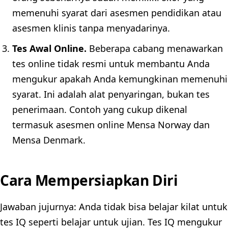
memenuhi syarat dari asesmen pendidikan atau
asesmen klinis tanpa menyadarinya.
Tes Awal Online.
Beberapa cabang menawarkan
tes online tidak resmi untuk membantu Anda
mengukur apakah Anda kemungkinan memenuhi
syarat. Ini adalah alat penyaringan, bukan tes
penerimaan. Contoh yang cukup dikenal
termasuk asesmen online Mensa Norway dan
Mensa Denmark.
Cara Mempersiapkan Diri
Jawaban jujurnya: Anda tidak bisa belajar kilat untuk
tes IQ seperti belajar untuk ujian. Tes IQ mengukur